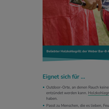
Beliebter Holzkohlegrill: der Weber Bar-B-K
Eignet sich für ...
Outdoor-Orte, an denen Rauch keine 
entzündet werden kann.
Holzkohlegr
haben.
Passt zu Menschen, die es lieben, Fe