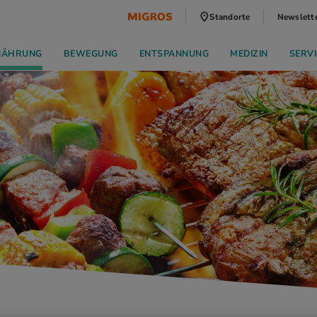
Standorte
Newslett
NÄHRUNG
BEWEGUNG
ENTSPANNUNG
MEDIZIN
SERVI