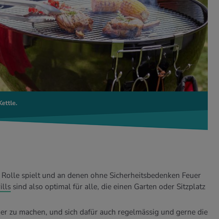
ettle.
Rolle spielt und an denen ohne Sicherheitsbedenken Feuer
ills
sind also optimal für alle, die einen Garten oder Sitzplatz
uer zu machen, und sich dafür auch regelmässig und gerne die