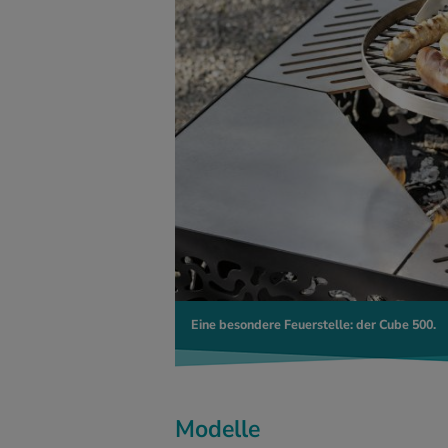
Eine besondere Feuerstelle: der Cube 500.
Modelle