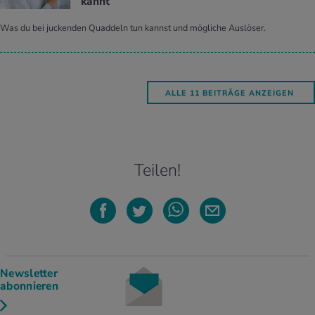
kannt
Was du bei juckenden Quaddeln tun kannst und mögliche Auslöser.
ALLE 11 BEITRÄGE ANZEIGEN
Teilen!
Newsletter
abonnieren