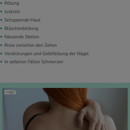
Rötung
Juckreiz
Schuppende Haut
Bläschenbildung
Nässende Stellen
Risse zwischen den Zehen
Verdickungen und Gelbfärbung der Nägel
In seltenen Fällen Schmerzen