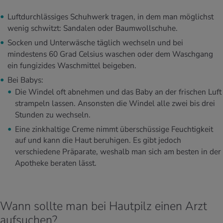
Luftdurchlässiges Schuhwerk tragen, in dem man möglichst
wenig schwitzt: Sandalen oder Baumwollschuhe.
Socken und Unterwäsche täglich wechseln und bei
mindestens 60 Grad Celsius waschen oder dem Waschgang
ein fungizides Waschmittel beigeben.
Bei Babys:
Die Windel oft abnehmen und das Baby an der frischen Luft
strampeln lassen. Ansonsten die Windel alle zwei bis drei
Stunden zu wechseln.
Eine zinkhaltige Creme nimmt überschüssige Feuchtigkeit
auf und kann die Haut beruhigen. Es gibt jedoch
verschiedene Präparate, weshalb man sich am besten in der
Apotheke beraten lässt.
Wann sollte man bei Hautpilz einen Arzt
aufsuchen?