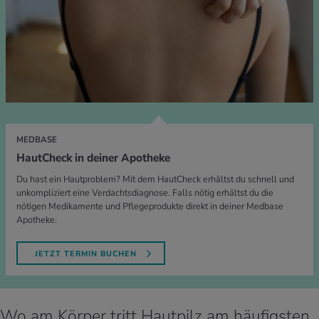
MEDBASE
HautCheck in deiner Apotheke
Du hast ein Hautproblem? Mit dem HautCheck erhältst du schnell und
unkompliziert eine Verdachtsdiagnose. Falls nötig erhältst du die
nötigen Medikamente und Pflegeprodukte direkt in deiner Medbase
Apotheke.
JETZT TERMIN BUCHEN
Wo am Körper tritt Hautpilz am häufigsten