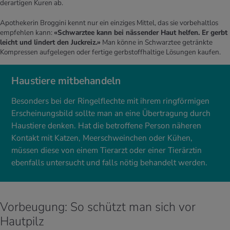
derartigen Kuren ab.
Apothekerin Broggini kennt nur ein einziges Mittel, das sie vorbehaltlos
empfehlen kann:
«Schwarztee kann bei nässender Haut helfen. Er gerbt
leicht und lindert den Juckreiz.»
Man könne in Schwarztee getränkte
Kompressen aufgelegen oder fertige gerbstoffhaltige Lösungen kaufen.
Haustiere mitbehandeln
Besonders bei der Ringelflechte mit ihrem ringförmigen
Erscheinungsbild sollte man an eine Übertragung durch
Haustiere denken. Hat die betroffene Person näheren
Kontakt mit Katzen, Meerschweinchen oder Kühen,
müssen diese von einem Tierarzt oder einer Tierärztin
ebenfalls untersucht und falls nötig behandelt werden.
Vorbeugung: So schützt man sich vor
Hautpilz