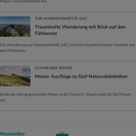
Migros-Geschenkkarten teil.
ZUR HUNDSTEINHÜTTE SAC
Traumhafte Wanderung mit Blick auf den
Fählensee
Die Wanderung zur Hundsteinhütte SAC lockt mit wunderschönem Ausblick auf
den Fählensee.
SCHWEIZER MOORE
Moore: Ausflüge zu fünf Naturschönheiten
Entdecke streng geschützte Moore in der Schweiz: iMpuls stellt dir fünf Moore
vor.
Newsletter