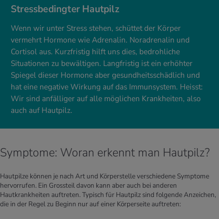
Stressbedingter Hautpilz
Wenn wir unter Stress stehen, schüttet der Körper
vermehrt Hormone wie Adrenalin. Noradrenalin und
Cortisol aus. Kurzfristig hilft uns dies, bedrohliche
Situationen zu bewältigen. Langfristig ist ein erhöhter
Spiegel dieser Hormone aber gesundheitsschädlich und
hat eine negative Wirkung auf das Immunsystem. Heisst:
Wir sind anfälliger auf alle möglichen Krankheiten, also
auch auf Hautpilz.
Symptome: Woran erkennt man Hautpilz?
Hautpilze können je nach Art und Körperstelle verschiedene Symptome
hervorrufen. Ein Grossteil davon kann aber auch bei anderen
Hautkrankheiten auftreten. Typisch für Hautpilz sind folgende Anzeichen,
die in der Regel zu Beginn nur auf einer Körperseite auftreten: