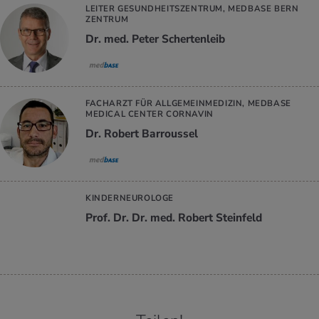
LEITER GESUNDHEITSZENTRUM, MEDBASE BERN
ZENTRUM
Dr. med. Peter Schertenleib
FACHARZT FÜR ALLGEMEINMEDIZIN, MEDBASE
MEDICAL CENTER CORNAVIN
Dr. Robert Barroussel
KINDERNEUROLOGE
Prof. Dr. Dr. med. Robert Steinfeld