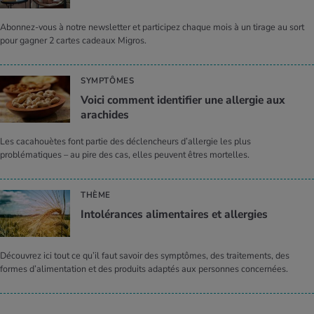
Abonnez-vous à notre newsletter et participez chaque mois à un tirage au sort
pour gagner 2 cartes cadeaux Migros.
SYMPTÔMES
Voici comment identifier une allergie aux
arachides
Les cacahouètes font partie des déclencheurs d’allergie les plus
problématiques – au pire des cas, elles peuvent êtres mortelles.
THÈME
Intolérances alimentaires et allergies
Découvrez ici tout ce qu’il faut savoir des symptômes, des traitements, des
formes d’alimentation et des produits adaptés aux personnes concernées.