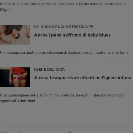
Iscriviti alla newsletter e partecipa ogni mese all’estrazione di 2 carte regalo
Migros.
UN NUOVO RUOLO STRESSANTE
Anche i papà soffrono di baby blues
Un neopapà su quattro presenta segni di depressione. L'importante è parlarne.
IGIENE DELICATA
A cosa bisogna stare attenti nell'igiene intima
Una buona igiene della zona intima protegge sia uomini che donne da odori
sgradevoli e infezioni.