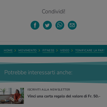
Condividi!
HOME
MOVIMENTO
FITNESS
VIDEO
TONIFICARE LA PARTE
Potrebbe interessarti anche:
ISCRIVITI ALLA NEWSLETTER
Vinci una carta regalo del valore di Fr. 50.–