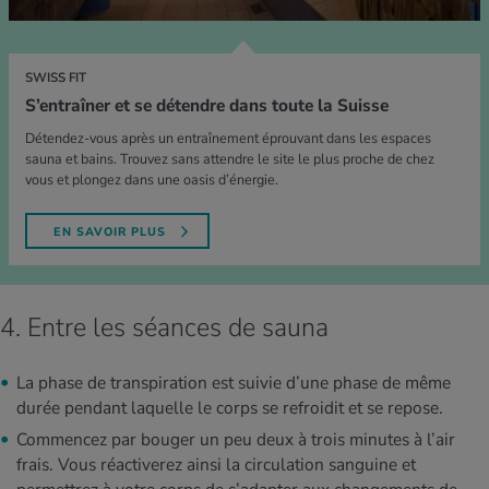
SWISS FIT
S’entraîner et se détendre dans toute la Suisse
Détendez-vous après un entraînement éprouvant dans les espaces
sauna et bains. Trouvez sans attendre le site le plus proche de chez
vous et plongez dans une oasis d’énergie.
EN SAVOIR PLUS
4. Entre les séances de sauna
La phase de transpiration est suivie d’une phase de même
durée pendant laquelle le corps se refroidit et se repose.
Commencez par bouger un peu deux à trois minutes à l’air
frais. Vous réactiverez ainsi la circulation sanguine et