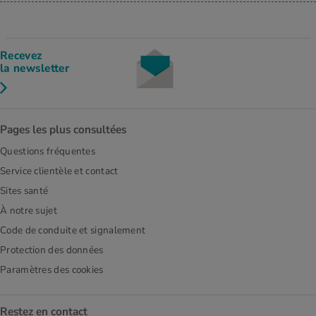
Recevez
la newsletter
Pages les plus consultées
Questions fréquentes
Service clientèle et contact
Sites santé
À notre sujet
Code de conduite et signalement
Protection des données
Paramètres des cookies
Restez en contact