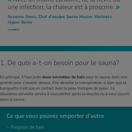
une infection, la chaleur est à proscrire.
Susanne Stenz, Chef d'équipe Sauna Master Wellness
région Berne
1. De quoi a-t-on besoin pour le sauna?
En principe, il faut juste
deux serviettes de bain
pour le sauna, dont une
grande pour s’asseoir dessus. Elle absorbe la transpiration, si bien que la
banquette n’est pas en contact avec la peau trempée de sueur. La
deuxième serviette servira à vous sécher après la douche ou à vous couvrir
dans le sauna.
Ce que vous pouvez emporter d’autre
Peignoir de bain