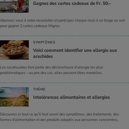
Gagnez des cartes cadeaux de Fr. 50.–
Abonnez-vous à notre newsletter et participez chaque mois à un tirage au sort
pour gagner 2 cartes cadeaux Migros.
SYMPTÔMES
Voici comment identifier une allergie aux
arachides
Les cacahouètes font partie des déclencheurs d’allergie les plus
problématiques – au pire des cas, elles peuvent êtres mortelles.
THÈME
Intolérances alimentaires et allergies
Découvrez ici tout ce qu’il faut savoir des symptômes, des traitements, des
formes d’alimentation et des produits adaptés aux personnes concernées.