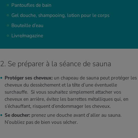
Pantoufles de bain
Gel douche, shampooing, lotion pour le corps
Bouteille d’eau
Livre/magazine
2. Se préparer à la séance de sauna
Protéger ses cheveux:
un chapeau de sauna peut protéger les
cheveux du dessèchement et la tête d’une éventuelle
surchauffe. Si vous souhaitez simplement attacher vos
cheveux en arrière, évitez les barrettes métalliques qui, en
s’échauffant, risquent d’endommager les cheveux.
Se doucher:
prenez une douche avant d’aller au sauna.
N’oubliez pas de bien vous sécher.