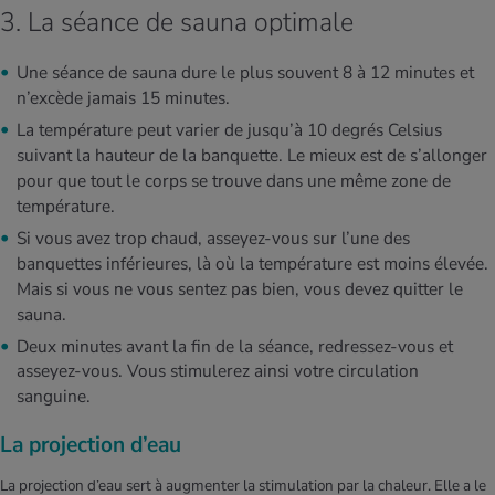
3. La séance de sauna optimale
Une séance de sauna dure le plus souvent 8 à 12 minutes et
n’excède jamais 15 minutes.
La température peut varier de jusqu’à 10 degrés Celsius
suivant la hauteur de la banquette. Le mieux est de s’allonger
pour que tout le corps se trouve dans une même zone de
température.
Si vous avez trop chaud, asseyez-vous sur l’une des
banquettes inférieures, là où la température est moins élevée.
Mais si vous ne vous sentez pas bien, vous devez quitter le
sauna.
Deux minutes avant la fin de la séance, redressez-vous et
asseyez-vous. Vous stimulerez ainsi votre circulation
sanguine.
La projection d’eau
La projection d’eau sert à augmenter la stimulation par la chaleur. Elle a le