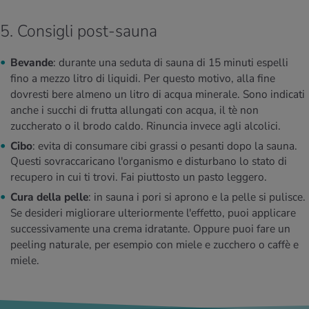
5. Consigli post-sauna
Bevande
: durante una seduta di sauna di 15 minuti espelli
fino a mezzo litro di liquidi. Per questo motivo, alla fine
dovresti bere almeno un litro di acqua minerale. Sono indicati
anche i succhi di frutta allungati con acqua, il tè non
zuccherato o il brodo caldo. Rinuncia invece agli alcolici.
Cibo
: evita di consumare cibi grassi o pesanti dopo la sauna.
Questi sovraccaricano l'organismo e disturbano lo stato di
recupero in cui ti trovi. Fai piuttosto un pasto leggero.
Cura della pelle
: in sauna i pori si aprono e la pelle si pulisce.
Se desideri migliorare ulteriormente l'effetto, puoi applicare
successivamente una crema idratante. Oppure puoi fare un
peeling naturale, per esempio con miele e zucchero o caffè e
miele.