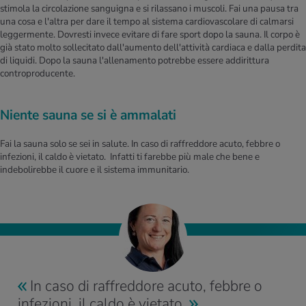
stimola la circolazione sanguigna e si rilassano i muscoli. Fai una pausa tra
una cosa e l'altra per dare il tempo al sistema cardiovascolare di calmarsi
leggermente. Dovresti invece evitare di fare sport dopo la sauna. Il corpo è
già stato molto sollecitato dall'aumento dell'attività cardiaca e dalla perdita
di liquidi. Dopo la sauna l'allenamento potrebbe essere addirittura
controproducente.
Niente sauna se si è ammalati
Fai la sauna solo se sei in salute. In caso di raffreddore acuto, febbre o
infezioni, il caldo è vietato. Infatti ti farebbe più male che bene e
indebolirebbe il cuore e il sistema immunitario.
In caso di raffreddore acuto, febbre o
infezioni, il caldo è vietato.