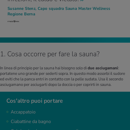
Susanne Stenz, Capo squadra Sauna Master Wellness
Regione Berna
1. Cosa occorre per fare la sauna?
In linea di principio per la sauna hai bisogno solo di
due asciugamani
:
portatene uno grande per sederti sopra. In questo modo assorbi il sudore
ed eviti che la panca entri in contatto con la pelle sudata. Usa il secondo
asciugamano per asciugarti dopo la doccia o per coprirti in sauna.
Cos'altro puoi portare
Accappatoio
Ciabattine da bagno