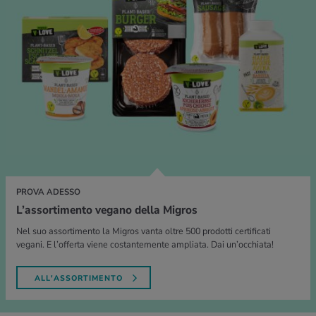
PROVA ADESSO
L’assortimento vegano della Migros
Nel suo assortimento la Migros vanta oltre 500 prodotti certificati
vegani. E l’offerta viene costantemente ampliata. Dai un’occhiata!
ALL'ASSORTIMENTO