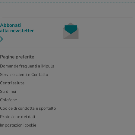
Abbonati
alla newsletter
Pagine preferite
Domande frequenti a iMpuls
Servizio clienti e Contatto
Centri salute
Su di noi
Colofone
Codice di condotta e sportello
Protezione dei dati
Impostazioni cookie