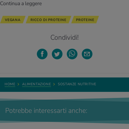
Continua a leggere
VEGANA
RICCO DI PROTEINE
PROTEINE
Condividi!
HOME
ALIMENTAZIONE
SOSTANZE NUTRITIVE
Potrebbe interessarti anche: