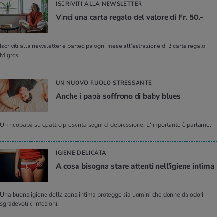
ISCRIVITI ALLA NEWSLETTER
Vinci una carta regalo del valore di Fr. 50.–
Iscriviti alla newsletter e partecipa ogni mese all’estrazione di 2 carte regalo
Migros.
UN NUOVO RUOLO STRESSANTE
Anche i papà soffrono di baby blues
Un neopapà su quattro presenta segni di depressione. L'importante è parlarne.
IGIENE DELICATA
A cosa bisogna stare attenti nell'igiene intima
Una buona igiene della zona intima protegge sia uomini che donne da odori
sgradevoli e infezioni.