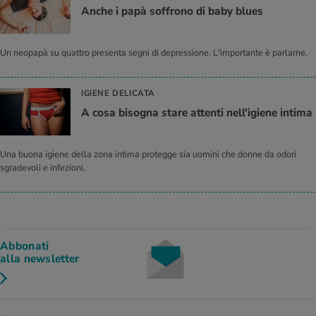
Anche i papà soffrono di baby blues
Un neopapà su quattro presenta segni di depressione. L'importante è parlarne.
IGIENE DELICATA
A cosa bisogna stare attenti nell'igiene intima
Una buona igiene della zona intima protegge sia uomini che donne da odori
sgradevoli e infezioni.
Abbonati
alla newsletter