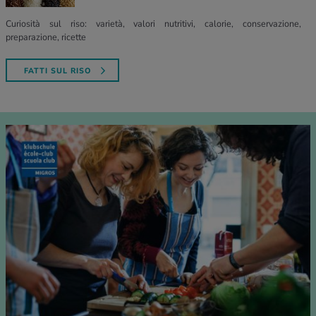
Curiosità sul riso: varietà, valori nutritivi, calorie, conservazione,
preparazione, ricette
FATTI SUL RISO