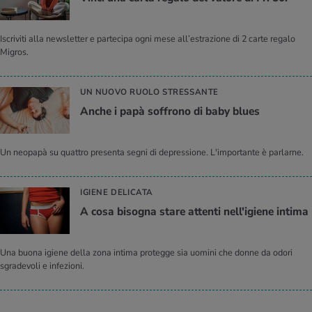
Iscriviti alla newsletter e partecipa ogni mese all’estrazione di 2 carte regalo
Migros.
UN NUOVO RUOLO STRESSANTE
Anche i papà soffrono di baby blues
Un neopapà su quattro presenta segni di depressione. L'importante è parlarne.
IGIENE DELICATA
A cosa bisogna stare attenti nell'igiene intima
Una buona igiene della zona intima protegge sia uomini che donne da odori
sgradevoli e infezioni.