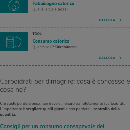
Fabbisogno calorico
Qual è la tua altezza?
CALCOLA
TOOL
Consumo calorico
Quanto pesi? Sinceramente.
CALCOLA
Carboidrati per dimagrire: cosa è concesso e
cosa no?
Chi vuole perdere peso, non deve eliminare completamente i carboidrati.
L’importante è
scegliere quelli giusti
e non perdere il
controllo della
quantità
.
Consigli per un consumo consapevole dei