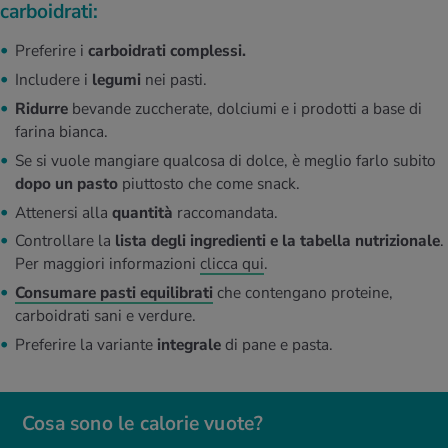
carboidrati:
Preferire i
carboidrati complessi.
Includere i
legumi
nei pasti.
Ridurre
bevande zuccherate, dolciumi e i prodotti a base di
farina bianca.
Se si vuole mangiare qualcosa di dolce, è meglio farlo subito
dopo un pasto
piuttosto che come snack.
Attenersi alla
quantità
raccomandata.
Controllare la
lista degli ingredienti e la tabella nutrizionale
.
Per maggiori informazioni
clicca qui
.
Consumare pasti equilibrati
che contengano proteine,
carboidrati sani e verdure.
Preferire la variante
integrale
di pane e pasta.
Cosa sono le calorie vuote?