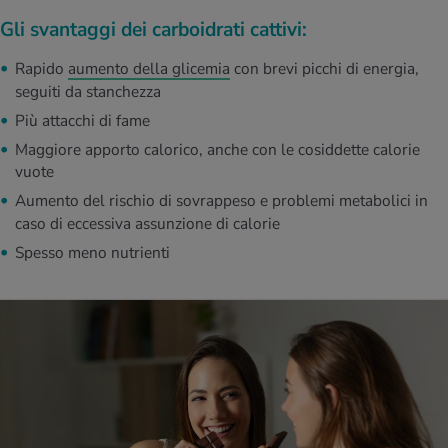
Gli svantaggi dei carboidrati cattivi:
Rapido
aumento della glicemia
con brevi picchi di energia,
seguiti da stanchezza
Più attacchi di fame
Maggiore apporto calorico, anche con le cosiddette calorie
vuote
Aumento del rischio di sovrappeso e problemi metabolici in
caso di eccessiva assunzione di calorie
Spesso meno nutrienti