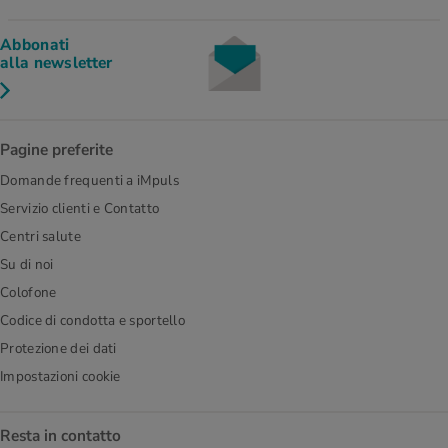
Abbonati
alla newsletter
Pagine preferite
Domande frequenti a iMpuls
Servizio clienti e Contatto
Centri salute
Su di noi
Colofone
Codice di condotta e sportello
Protezione dei dati
Impostazioni cookie
Resta in contatto