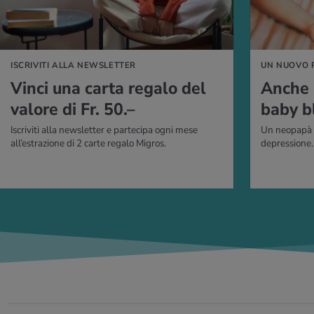
ISCRIVITI ALLA NEWSLETTER
UN NUOVO 
Vinci una carta regalo del
Anche 
valore di Fr. 50.–
baby b
Iscriviti alla newsletter e partecipa ogni mese
Un neopapà s
all’estrazione di 2 carte regalo Migros.
depressione.