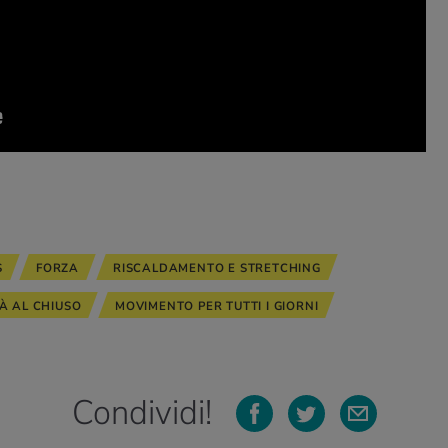
S
FORZA
RISCALDAMENTO E STRETCHING
TÀ AL CHIUSO
MOVIMENTO PER TUTTI I GIORNI
Condividi!