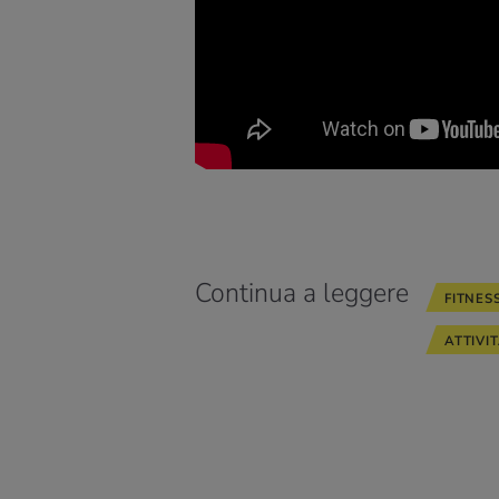
Continua a leggere
FITNES
ATTIVI