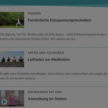
DOSSIER
Fernöstliche Entspannungstechniken
Ob Qigong, Tai-Chi, Shiatsu oder Jin Shin Jyutsu – viele Entspannungstechniken
haben ihre Wurzeln im fernen Osten. Wir stellen sie vor.
ARTEN UND TECHNIKEN
Leitfaden zur Meditation
Es gibt viele Meditationsmethoden. Wir erklären den Unterschied und zeigen dir,
wie du am besten startest.
ENTSPANNEN MIT KIMI
Atemübung im Stehen