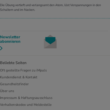
Die Übung vertieft und verlangsamt den Atem, löst Verspannungen in den
Schultern und im Nacken.
Newsletter
abonnieren
Beliebte Seiten
Oft gestellte Fragen zu iMpuls
Kundendienst & Kontakt
Gesundheitsfinder
Über uns
Impressum & Haftungsausschluss
Verhaltenskodex und Meldestelle