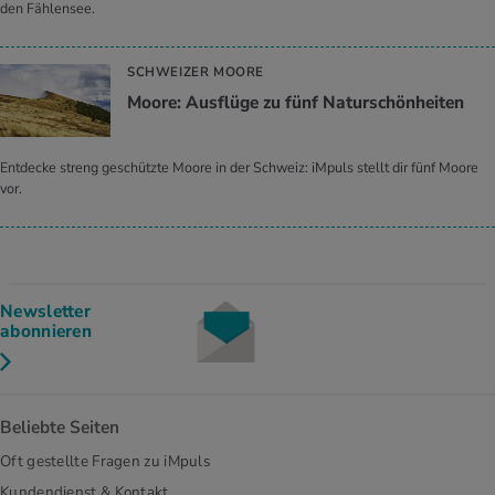
den Fählensee.
SCHWEIZER MOORE
Moore: Ausflüge zu fünf Naturschönheiten
Entdecke streng geschützte Moore in der Schweiz: iMpuls stellt dir fünf Moore
vor.
Newsletter
abonnieren
Beliebte Seiten
Oft gestellte Fragen zu iMpuls
Kundendienst & Kontakt