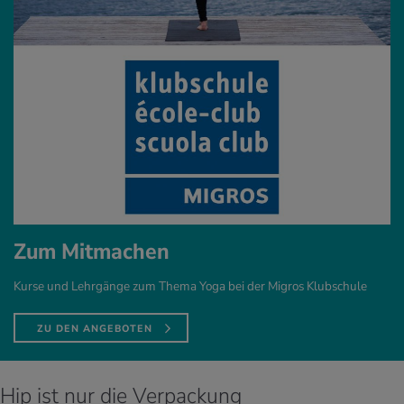
Zum Mitmachen
Kurse und Lehrgänge zum Thema Yoga bei der Migros Klubschule
ZU DEN ANGEBOTEN
Hip ist nur die Verpackung