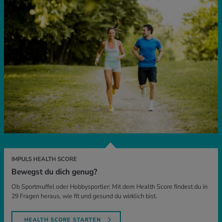
IMPULS HEALTH SCORE
Bewegst du dich genug?
Ob Sportmuffel oder Hobbysportler: Mit dem Health Score findest du in
29 Fragen heraus, wie fit und gesund du wirklich bist.
HEALTH SCORE STARTEN