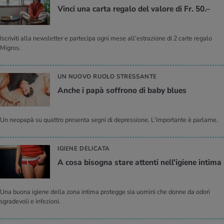
Vinci una carta regalo del valore di Fr. 50.–
Iscriviti alla newsletter e partecipa ogni mese all’estrazione di 2 carte regalo
Migros.
UN NUOVO RUOLO STRESSANTE
Anche i papà soffrono di baby blues
Un neopapà su quattro presenta segni di depressione. L'importante è parlarne.
IGIENE DELICATA
A cosa bisogna stare attenti nell'igiene intima
Una buona igiene della zona intima protegge sia uomini che donne da odori
sgradevoli e infezioni.