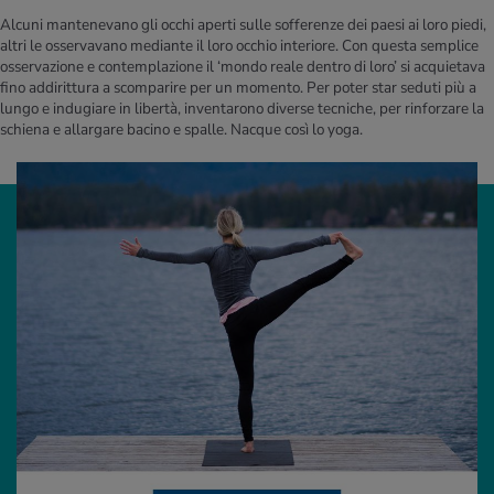
Alcuni mantenevano gli occhi aperti sulle sofferenze dei paesi ai loro piedi,
altri le osservavano mediante il loro occhio interiore. Con questa semplice
osservazione e contemplazione il ‘mondo reale dentro di loro’ si acquietava
fino addirittura a scomparire per un momento. Per poter star seduti più a
lungo e indugiare in libertà, inventarono diverse tecniche, per rinforzare la
schiena e allargare bacino e spalle. Nacque così lo yoga.