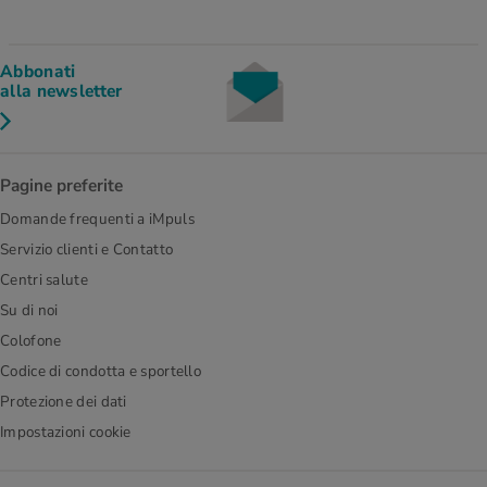
Abbonati
alla newsletter
Pagine preferite
Domande frequenti a iMpuls
Servizio clienti e Contatto
Centri salute
Su di noi
Colofone
Codice di condotta e sportello
Protezione dei dati
Impostazioni cookie