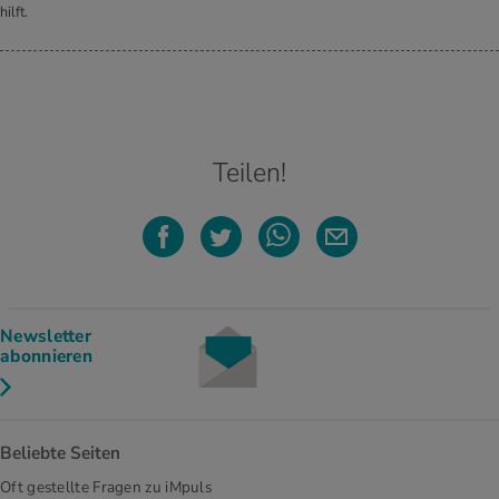
hilft.
Teilen!
Newsletter
abonnieren
Beliebte Seiten
Oft gestellte Fragen zu iMpuls