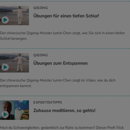
QIGONG
Übungen für einen tiefen Schlaf
Der chinesische Qigong-Meister Jumin Chen zeigt, wie Sie sich in einen tiefen
Schlaf bewegen.
QIGONG
Übungen zum Entspannen
Der chinesische Qigong-Meister Jumin Chen zeigt im Video, wie du dich
entspannen kannst.
EXPERTENTIPPS
Zuhause meditieren, so gehts!
Hast du Schwierigkeiten, gedanklich zur Ruhe zu kommen? Dieser Profi-Trick