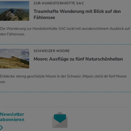
ZUR HUNDSTEINHÜTTE SAC
Traumhafte Wanderung mit Blick auf den
Fählensee
Die Wanderung zur Hundsteinhütte SAC lockt mit wunderschönem Ausblick auf
den Fählensee.
SCHWEIZER MOORE
Moore: Ausflüge zu fünf Naturschönheiten
Entdecke streng geschützte Moore in der Schweiz: iMpuls stellt dir fünf Moore
vor.
Newsletter
abonnieren