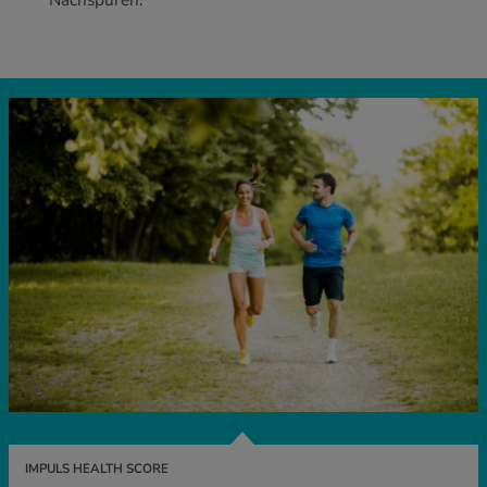
Nachspüren.
IMPULS HEALTH SCORE