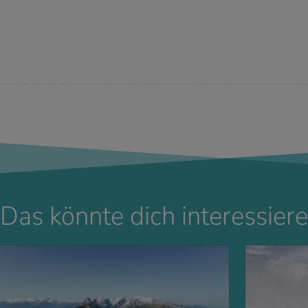
Das könnte dich interessiere