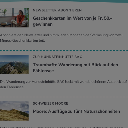
NEWSLETTER ABONNIEREN
Geschenkkarten im Wert von je Fr. 50.–
gewinnen
Abonniere den Newsletter und nimm jeden Monat an der Verlosung von zwei
Migros-Geschenkkarten teil.
ZUR HUNDSTEINHÜTTE SAC
Traumhafte Wanderung mit Blick auf den
Fählensee
Die Wanderung zur Hundsteinhütte SAC lockt mit wunderschönem Ausblick auf
den Fählensee.
SCHWEIZER MOORE
Moore: Ausflüge zu fünf Naturschönheiten