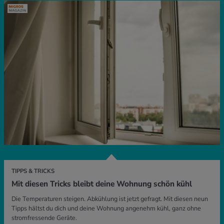
TIPPS & TRICKS
Mit diesen Tricks bleibt deine Wohnung schön kühl
Die Temperaturen steigen. Abkühlung ist jetzt gefragt. Mit diesen neun
Tipps hältst du dich und deine Wohnung angenehm kühl, ganz ohne
stromfressende Geräte.