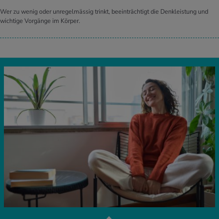
Wer zu wenig oder unregelmässig trinkt, beeinträchtigt die Denkleistung und
wichtige Vorgänge im Körper.