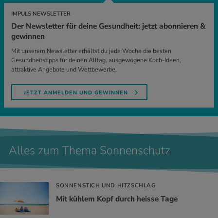
IMPULS NEWSLETTER
Der Newsletter für deine Gesundheit: jetzt abonnieren &
gewinnen
Mit unserem Newsletter erhältst du jede Woche die besten
Gesundheitstipps für deinen Alltag, ausgewogene Koch-Ideen,
attraktive Angebote und Wettbewerbe.
JETZT ANMELDEN UND GEWINNEN
Alles zum Thema Sonnenschutz
SONNENSTICH UND HITZSCHLAG
Mit küh­lem Kopf durch heis­se Tage