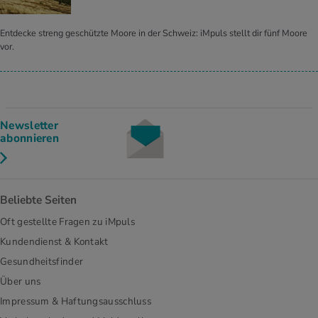
Entdecke streng geschützte Moore in der Schweiz: iMpuls stellt dir fünf Moore
vor.
Newsletter
abonnieren
Beliebte Seiten
Oft gestellte Fragen zu iMpuls
Kundendienst & Kontakt
Gesundheitsfinder
Über uns
Impressum & Haftungsausschluss