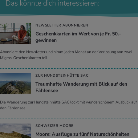
Das könnte dich interessieren:
NEWSLETTER ABONNIEREN
Geschenkkarten im Wert von je Fr. 50.–
gewinnen
Abonniere den Newsletter und nimm jeden Monat an der Verlosung von zwei
Migros-Geschenkkarten teil.
ZUR HUNDSTEINHÜTTE SAC
Traumhafte Wanderung mit Blick auf den
Fählensee
Die Wanderung zur Hundsteinhütte SAC lockt mit wunderschönem Ausblick auf
den Fählensee.
SCHWEIZER MOORE
Moore: Ausflüge zu fünf Naturschönheiten