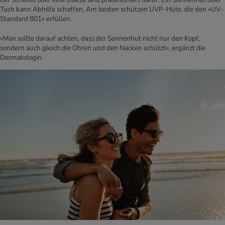
Tuch kann Abhilfe schaffen. Am besten schützen UVP-Hüte, die den «UV-
Standard 801» erfüllen.
«Man sollte darauf achten, dass der Sonnenhut nicht nur den Kopf,
sondern auch gleich die Ohren und den Nacken schützt», ergänzt die
Dermatologin.