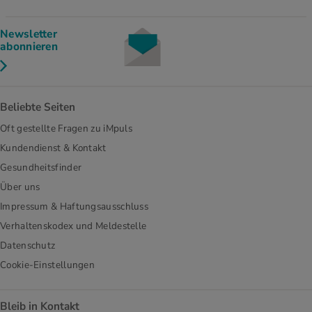
Newsletter
abonnieren
Beliebte Seiten
Oft gestellte Fragen zu iMpuls
Kundendienst & Kontakt
Gesundheitsfinder
Über uns
Impressum & Haftungsausschluss
Verhaltenskodex und Meldestelle
Datenschutz
Cookie-Einstellungen
Bleib in Kontakt