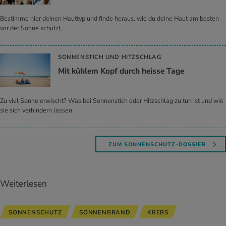
Bestimme hier deinen Hauttyp und finde heraus, wie du deine Haut am besten
vor der Sonne schützt.
SONNENSTICH UND HITZSCHLAG
Mit küh­lem Kopf durch heis­se Tage
Zu viel Sonne erwischt? Was bei Sonnenstich oder Hitzschlag zu tun ist und wie
sie sich verhindern lassen.
ZUM SONNENSCHUTZ-DOSSIER
Weiterlesen
SONNENSCHUTZ
SONNENBRAND
KREBS