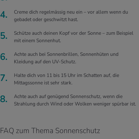
Creme dich regelmässig neu ein – vor allem wenn du
gebadet oder geschwitzt hast.
Schütze auch deinen Kopf vor der Sonne – zum Beispiel
mit einem Sonnenhut.
Achte auch bei Sonnenbrillen, Sonnenhüten und
Kleidung auf den UV-Schutz.
Halte dich von 11 bis 15 Uhr im Schatten auf, die
Mittagssonne ist sehr stark.
Achte auch auf genügend Sonnenschutz, wenn die
Strahlung durch Wind oder Wolken weniger spürbar ist.
FAQ zum Thema Sonnenschutz