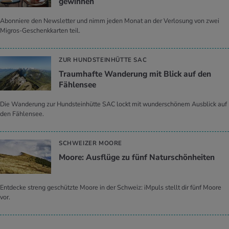
gewinnen
Abonniere den Newsletter und nimm jeden Monat an der Verlosung von zwei
Migros-Geschenkkarten teil.
ZUR HUNDSTEINHÜTTE SAC
Traumhafte Wanderung mit Blick auf den
Fählensee
Die Wanderung zur Hundsteinhütte SAC lockt mit wunderschönem Ausblick auf
den Fählensee.
SCHWEIZER MOORE
Moore: Ausflüge zu fünf Naturschönheiten
Entdecke streng geschützte Moore in der Schweiz: iMpuls stellt dir fünf Moore
vor.