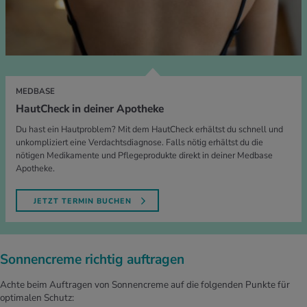
MEDBASE
HautCheck in deiner Apotheke
Du hast ein Hautproblem? Mit dem HautCheck erhältst du schnell und
unkompliziert eine Verdachtsdiagnose. Falls nötig erhältst du die
nötigen Medikamente und Pflegeprodukte direkt in deiner Medbase
Apotheke.
JETZT TERMIN BUCHEN
Sonnencreme richtig auftragen
Achte beim Auftragen von Sonnencreme auf die folgenden Punkte für
optimalen Schutz: