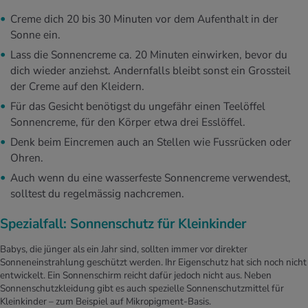
Creme dich 20 bis 30 Minuten vor dem Aufenthalt in der
Sonne ein.
Lass die Sonnencreme ca. 20 Minuten einwirken, bevor du
dich wieder anziehst. Andernfalls bleibt sonst ein Grossteil
der Creme auf den Kleidern.
Für das Gesicht benötigst du ungefähr einen Teelöffel
Sonnencreme, für den Körper etwa drei Esslöffel.
Denk beim Eincremen auch an Stellen wie Fussrücken oder
Ohren.
Auch wenn du eine wasserfeste Sonnencreme verwendest,
solltest du regelmässig nachcremen.
Spezialfall: Sonnenschutz für Kleinkinder
Babys, die jünger als ein Jahr sind, sollten immer vor direkter
Sonneneinstrahlung geschützt werden. Ihr Eigenschutz hat sich noch nicht
entwickelt. Ein Sonnenschirm reicht dafür jedoch nicht aus. Neben
Sonnenschutzkleidung gibt es auch spezielle Sonnenschutzmittel für
Kleinkinder – zum Beispiel auf Mikropigment-Basis.