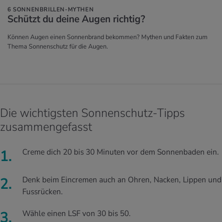
6 SONNENBRILLEN-MYTHEN
Schützt du deine Augen rich­tig?
Können Augen einen Sonnenbrand bekommen? Mythen und Fakten zum
Thema Sonnenschutz für die Augen.
Die wichtigsten Sonnenschutz-Tipps
zusammengefasst
Creme dich 20 bis 30 Minuten vor dem Sonnenbaden ein.
Denk beim Eincremen auch an Ohren, Nacken, Lippen und
Fussrücken.
Wähle einen LSF von 30 bis 50.