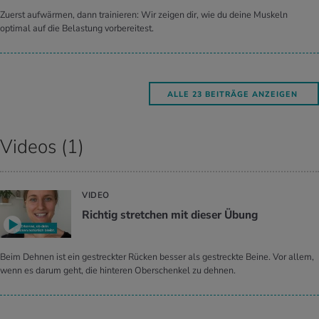
Zuerst aufwärmen, dann trainieren: Wir zeigen dir, wie du deine Muskeln
optimal auf die Belastung vorbereitest.
ALLE 23 BEITRÄGE ANZEIGEN
Videos (1)
VIDEO
Richtig stretchen mit dieser Übung
Beim Dehnen ist ein gestreckter Rücken besser als gestreckte Beine. Vor allem,
wenn es darum geht, die hinteren Oberschenkel zu dehnen.