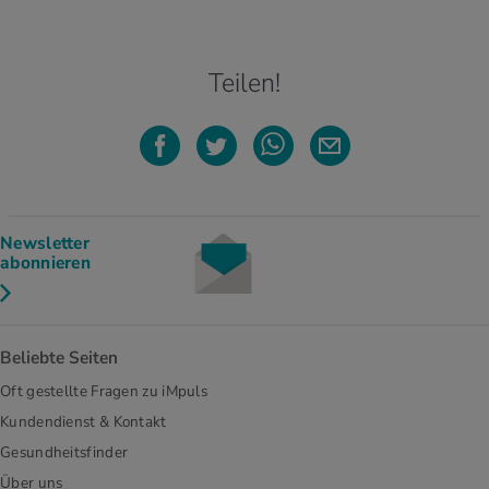
Teilen!
Newsletter
abonnieren
Beliebte Seiten
Oft gestellte Fragen zu iMpuls
Kundendienst & Kontakt
Gesundheitsfinder
Über uns