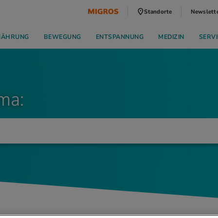
Standorte
Newslett
NÄHRUNG
BEWEGUNG
ENTSPANNUNG
MEDIZIN
SERVI
ma: