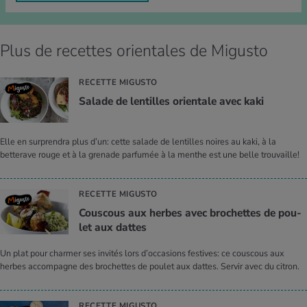
Plus de recettes orientales de Migusto
RECETTE MIGUSTO
Salade de len­tilles orien­tale avec kaki
Elle en surprendra plus d’un: cette salade de lentilles noires au kaki, à la
betterave rouge et à la grenade parfumée à la menthe est une belle trouvaille!
RECETTE MIGUSTO
Cous­cous aux herbes avec bro­chettes de pou­
let aux dattes
Un plat pour charmer ses invités lors d’occasions festives: ce couscous aux
herbes accompagne des brochettes de poulet aux dattes. Servir avec du citron.
RECETTE MIGUSTO