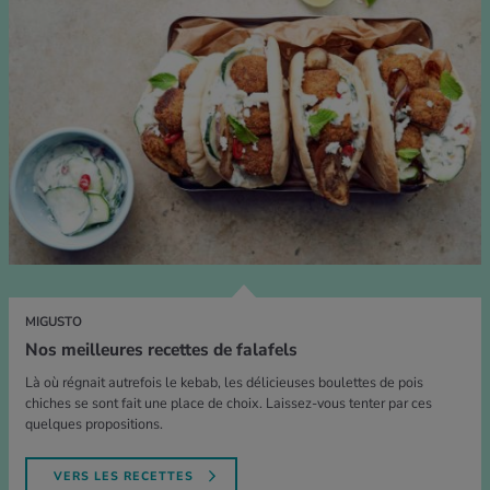
MIGUSTO
Nos meilleures recettes de falafels
Là où régnait autrefois le kebab, les délicieuses boulettes de pois
chiches se sont fait une place de choix. Laissez-vous tenter par ces
quelques propositions.
VERS LES RECETTES