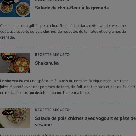
Salade de chou-fleur à la gre­nade
C'est en steak et grillé que le chou-fleur séduit dans cette salade avec une
goûteuse escorte de pois chiches, de roquette, de tomates et de graines de
grenade.
RECETTE MIGUSTO
Shak­shuka
Le shakshuka est une spécialité à la fois du nord de l'Afrique et de la cuisine
juive. Apprêté avec des pommes de terre, de l'ail, des tomates et des œufs, c'est
un mets copieux qui distille la bonne humeur à table.
RECETTE MIGUSTO
Salade de pois chiches avec yogourt et pâte de
sésame