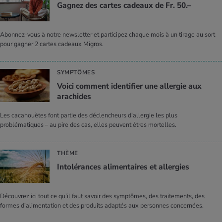
Gagnez des cartes cadeaux de Fr. 50.–
Abonnez-vous à notre newsletter et participez chaque mois à un tirage au sort
pour gagner 2 cartes cadeaux Migros.
SYMPTÔMES
Voici comment identifier une allergie aux
arachides
Les cacahouètes font partie des déclencheurs d’allergie les plus
problématiques – au pire des cas, elles peuvent êtres mortelles.
THÈME
Intolérances alimentaires et allergies
Découvrez ici tout ce qu’il faut savoir des symptômes, des traitements, des
formes d’alimentation et des produits adaptés aux personnes concernées.