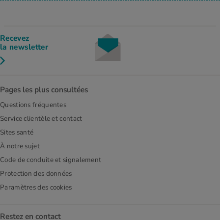
Recevez
la newsletter
Pages les plus consultées
Questions fréquentes
Service clientèle et contact
Sites santé
À notre sujet
Code de conduite et signalement
Protection des données
Paramètres des cookies
Restez en contact