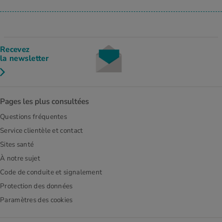
Recevez
la newsletter
Pages les plus consultées
Questions fréquentes
Service clientèle et contact
Sites santé
À notre sujet
Code de conduite et signalement
Protection des données
Paramètres des cookies