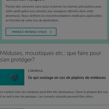
Passez des vacances sans souci et prenez les bonnes précautions pour
votre santé grâce aux conseils aux voyageurs délivrés dans votre
pharmacie. Nous vérifions les recommandations médicales applicables
en fonction de votre lieu de destination.
PRENEZ RENDEZ-VOUS
Méduses, moustiques etc.: que faire pour
s’en protéger?
CONSEILS
Ce qui sou­lage en cas de piqûres de méduses
Le contact avec les méduses peut être très douloureux. Dans la plupart des cas,
il ne sert à rien de paniquer. Les conseils suivants peuvent être utiles.