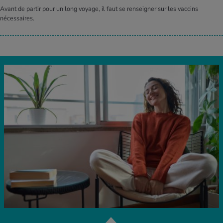
Avant de partir pour un long voyage, il faut se renseigner sur les vaccins
nécessaires.