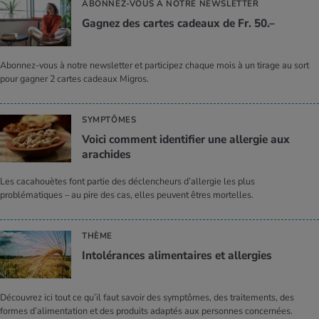
ABONNEZ-VOUS À NOTRE NEWSLETTER
Gagnez des cartes cadeaux de Fr. 50.–
Abonnez-vous à notre newsletter et participez chaque mois à un tirage au sort
pour gagner 2 cartes cadeaux Migros.
SYMPTÔMES
Voici comment identifier une allergie aux
arachides
Les cacahouètes font partie des déclencheurs d’allergie les plus
problématiques – au pire des cas, elles peuvent êtres mortelles.
THÈME
Intolérances alimentaires et allergies
Découvrez ici tout ce qu’il faut savoir des symptômes, des traitements, des
formes d’alimentation et des produits adaptés aux personnes concernées.