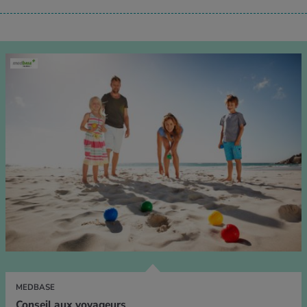
MEDBASE
Conseil aux voyageurs