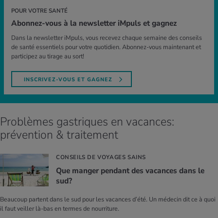
POUR VOTRE SANTÉ
Abonnez-vous à la newsletter iMpuls et gagnez
Dans la newsletter iMpuls, vous recevez chaque semaine des conseils
de santé essentiels pour votre quotidien. Abonnez-vous maintenant et
participez au tirage au sort!
INSCRIVEZ-VOUS ET GAGNEZ
Problèmes gastriques en vacances:
prévention & traitement
CONSEILS DE VOYAGES SAINS
Que man­ger pen­dant des vacances dans le
sud?
Beaucoup partent dans le sud pour les vacances d’été. Un médecin dit ce à quoi
il faut veiller là-bas en termes de nourriture.