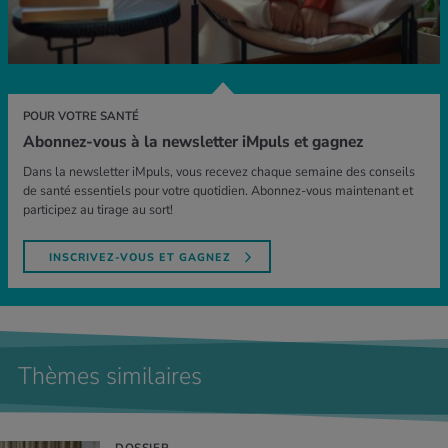
POUR VOTRE SANTÉ
Abonnez-vous à la newsletter iMpuls et gagnez
Dans la newsletter iMpuls, vous recevez chaque semaine des conseils
de santé essentiels pour votre quotidien. Abonnez-vous maintenant et
participez au tirage au sort!
INSCRIVEZ-VOUS ET GAGNEZ
Thèmes similaires