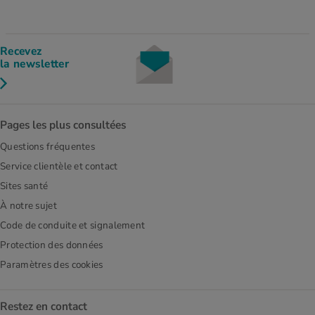
Recevez
la newsletter
Pages les plus consultées
Questions fréquentes
Service clientèle et contact
Sites santé
À notre sujet
Code de conduite et signalement
Protection des données
Paramètres des cookies
Restez en contact