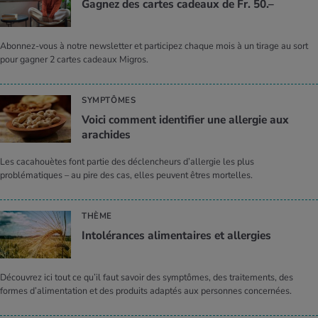
Gagnez des cartes cadeaux de Fr. 50.–
Abonnez-vous à notre newsletter et participez chaque mois à un tirage au sort
pour gagner 2 cartes cadeaux Migros.
SYMPTÔMES
Voici comment identifier une allergie aux
arachides
Les cacahouètes font partie des déclencheurs d’allergie les plus
problématiques – au pire des cas, elles peuvent êtres mortelles.
THÈME
Intolérances alimentaires et allergies
Découvrez ici tout ce qu’il faut savoir des symptômes, des traitements, des
formes d’alimentation et des produits adaptés aux personnes concernées.