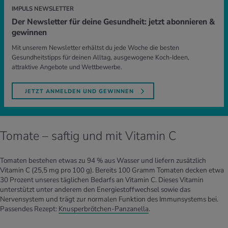
IMPULS NEWSLETTER
Der Newsletter für deine Gesundheit: jetzt abonnieren &
gewinnen
Mit unserem Newsletter erhältst du jede Woche die besten
Gesundheitstipps für deinen Alltag, ausgewogene Koch-Ideen,
attraktive Angebote und Wettbewerbe.
JETZT ANMELDEN UND GEWINNEN
Tomate – saftig und mit Vitamin C
Tomaten bestehen etwas zu 94 % aus Wasser und liefern zusätzlich
Vitamin C (25,5 mg pro 100 g). Bereits 100 Gramm Tomaten decken etwa
30 Prozent unseres täglichen Bedarfs an Vitamin C. Dieses Vitamin
unterstützt unter anderem den Energiestoffwechsel sowie das
Nervensystem und trägt zur normalen Funktion des Immunsystems bei.
Passendes Rezept:
Knusperbrötchen-Panzanella
.