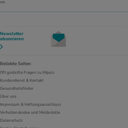
vor.
Newsletter
abonnieren
Beliebte Seiten
Oft gestellte Fragen zu iMpuls
Kundendienst & Kontakt
Gesundheitsfinder
Über uns
Impressum & Haftungsausschluss
Verhaltenskodex und Meldestelle
Datenschutz