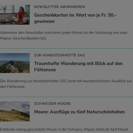
NEWSLETTER ABONNIEREN
Geschenkkarten im Wert von je Fr. 50.–
gewinnen
Abonniere den Newsletter und nimm jeden Monat an der Verlosung von zwei
Migros-Geschenkkarten teil.
ZUR HUNDSTEINHÜTTE SAC
Traumhafte Wanderung mit Blick auf den
Fählensee
Die Wanderung zur Hundsteinhütte SAC lockt mit wunderschönem Ausblick auf
den Fählensee.
SCHWEIZER MOORE
Moore: Ausflüge zu fünf Naturschönheiten
Entdecke streng geschützte Moore in der Schweiz: iMpuls stellt dir fünf Moore