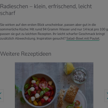
Radieschen – klein, erfrischend, leicht
scharf
Sie wirken auf den ersten Blick unscheinbar, passen aber gut in die
sommerliche Küche: Mit rund 94 Gramm Wasser und nur 14 kcal pro 100 g
passen sie gut zu leichten Rezepten. Ihr leicht scharfer Geschmack bringt
zusätzlich Abwechslung. Inspiration gesucht?
Salad-Bowl mit Poulet
.
Weitere Rezeptideen
ZUM REZEPT