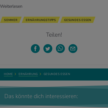
Weiterlesen
SOMMER
ERNÄHRUNGSTIPPS
GESUNDES ESSEN
Teilen!
HOME
ERNÄHRUNG
GESUNDES ESSEN
Das könnte dich interessieren: