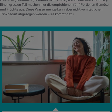
Einen grossen Teil machen hier die empfohlenen fünf Portionen Gemüse
und Früchte aus. Diese Wassermenge kann aber nicht vom täglichen
Trinkbedarf abgezogen werden – sie kommt dazu.