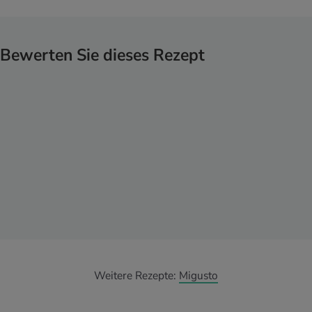
Bewerten Sie dieses Rezept
Weitere Rezepte:
Migusto