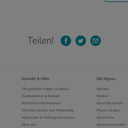
Teilen!
Kontakt & Hilfe
Die Migros
Oft gestellte Fragen zu iMpuls
Karriere
Kundendienst & Kontakt
Medien
Rechtliche Informationen
Geschäftsbericht
Verhaltenskodex und Meldestelle
Migros-Gruppe
Impressum & Haftungsausschluss
Geschichte
Über uns
Genossenschaften