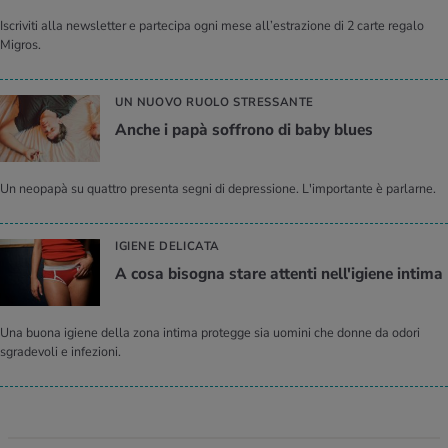
Iscriviti alla newsletter e partecipa ogni mese all’estrazione di 2 carte regalo
Migros.
UN NUOVO RUOLO STRESSANTE
Anche i papà soffrono di baby blues
Un neopapà su quattro presenta segni di depressione. L'importante è parlarne.
IGIENE DELICATA
A cosa bisogna stare attenti nell'igiene intima
Una buona igiene della zona intima protegge sia uomini che donne da odori
sgradevoli e infezioni.