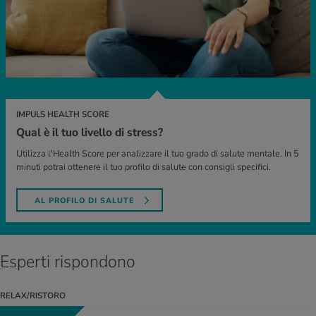
IMPULS HEALTH SCORE
Qual è il tuo livello di stress?
Utilizza l'Health Score per analizzare il tuo grado di salute mentale. In 5
minuti potrai ottenere il tuo profilo di salute con consigli specifici.
AL PROFILO DI SALUTE
Esperti rispondono
RELAX/RISTORO