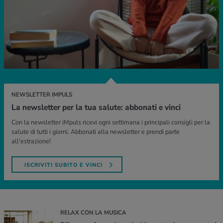
NEWSLETTER IMPULS
La newsletter per la tua salute: abbonati e vinci
Con la newsletter iMpuls ricevi ogni settimana i principali consigli per la
salute di tutti i giorni. Abbonati alla newsletter e prendi parte
all'estrazione!
ISCRIVITI SUBITO E VINCI
RELAX CON LA MUSICA