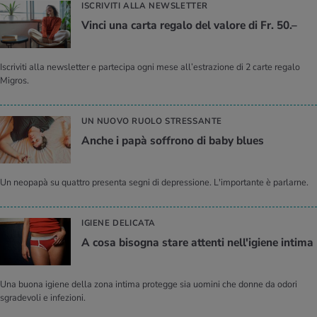
ISCRIVITI ALLA NEWSLETTER
Vinci una carta regalo del valore di Fr. 50.–
Iscriviti alla newsletter e partecipa ogni mese all’estrazione di 2 carte regalo
Migros.
UN NUOVO RUOLO STRESSANTE
Anche i papà soffrono di baby blues
Un neopapà su quattro presenta segni di depressione. L'importante è parlarne.
IGIENE DELICATA
A cosa bisogna stare attenti nell'igiene intima
Una buona igiene della zona intima protegge sia uomini che donne da odori
sgradevoli e infezioni.