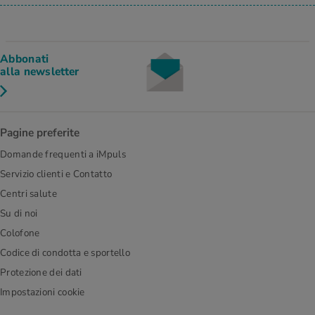
Abbonati
alla newsletter
Pagine preferite
Domande frequenti a iMpuls
Servizio clienti e Contatto
Centri salute
Su di noi
Colofone
Codice di condotta e sportello
Protezione dei dati
Impostazioni cookie