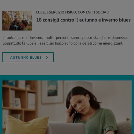
LUCE, ESERCIZIO FISICO, CONTATTI SOCIALI
18 consigli contro il autunno e inverno blues
In autunno e in inverno, molte persone sono spesso stanche e depresse.
Soprattutto la luce e l'esercizio fisico sono considerati come energizzanti
AUTUNNO BLUES