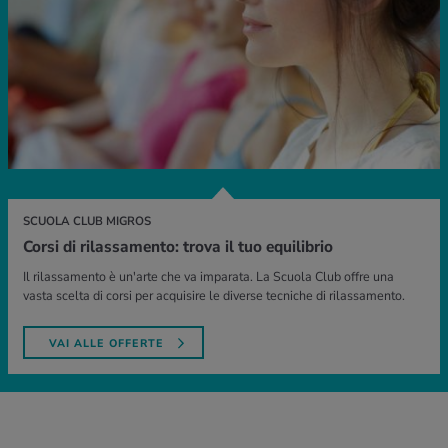
SCUOLA CLUB MIGROS
Corsi di rilassamento: trova il tuo equilibrio
Il rilassamento è un'arte che va imparata. La Scuola Club offre una
vasta scelta di corsi per acquisire le diverse tecniche di rilassamento.
VAI ALLE OFFERTE