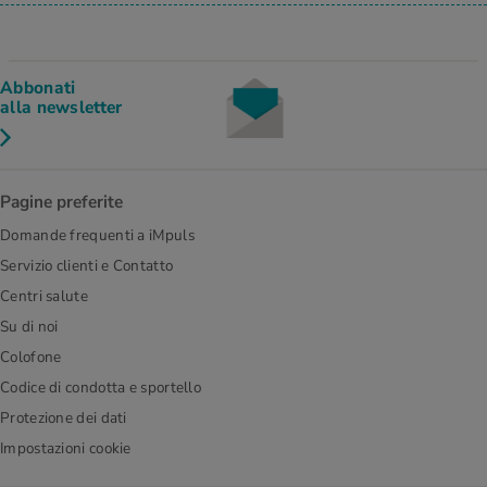
Abbonati
alla newsletter
Pagine preferite
Domande frequenti a iMpuls
Servizio clienti e Contatto
Centri salute
Su di noi
Colofone
Codice di condotta e sportello
Protezione dei dati
Impostazioni cookie