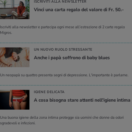
ISCRIVITI ALLA NEWSLETTER
Vinci una carta regalo del valore di Fr. 50.–
Iscriviti alla newsletter e partecipa ogni mese all’estrazione di 2 carte regalo
Migros.
UN NUOVO RUOLO STRESSANTE
Anche i papà soffrono di baby blues
Un neopapà su quattro presenta segni di depressione. L'importante è parlarne.
IGIENE DELICATA
A cosa bisogna stare attenti nell'igiene intima
Una buona igiene della zona intima protegge sia uomini che donne da odori
sgradevoli e infezioni.