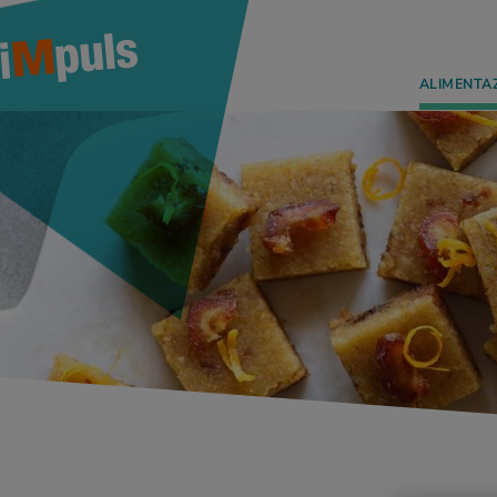
ALIMENTA