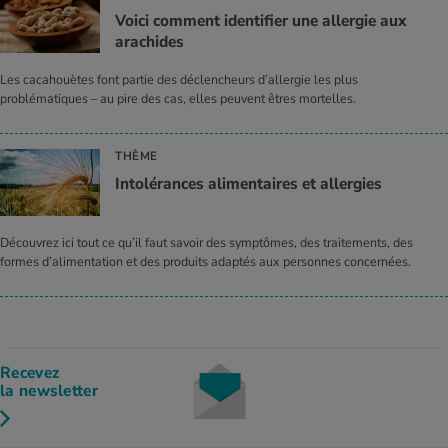
Voici comment identifier une allergie aux
arachides
Les cacahouètes font partie des déclencheurs d’allergie les plus
problématiques – au pire des cas, elles peuvent êtres mortelles.
THÈME
Intolérances alimentaires et allergies
Découvrez ici tout ce qu’il faut savoir des symptômes, des traitements, des
formes d’alimentation et des produits adaptés aux personnes concernées.
Recevez
la newsletter