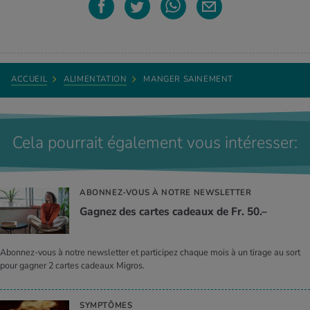
ACCUEIL
ALIMENTATION
MANGER SAINEMENT
Cela pourrait également vous intéresser:
ABONNEZ-VOUS À NOTRE NEWSLETTER
Gagnez des cartes cadeaux de Fr. 50.–
Abonnez-vous à notre newsletter et participez chaque mois à un tirage au sort
pour gagner 2 cartes cadeaux Migros.
SYMPTÔMES