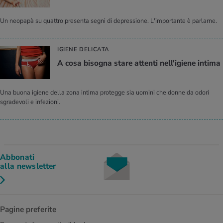
Un neopapà su quattro presenta segni di depressione. L'importante è parlarne.
IGIENE DELICATA
A cosa bisogna stare attenti nell'igiene intima
Una buona igiene della zona intima protegge sia uomini che donne da odori
sgradevoli e infezioni.
Abbonati
alla newsletter
Pagine preferite