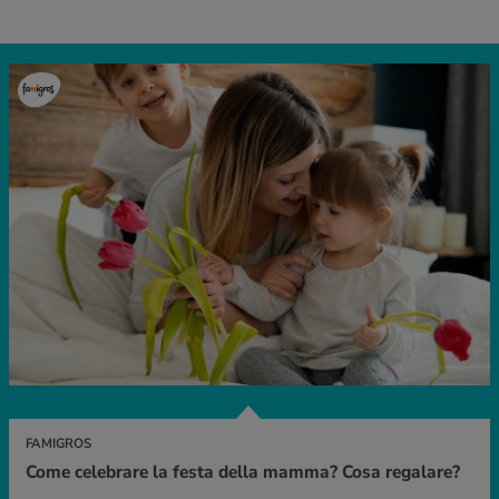
FAMIGROS
Come celebrare la festa della mamma? Cosa regalare?