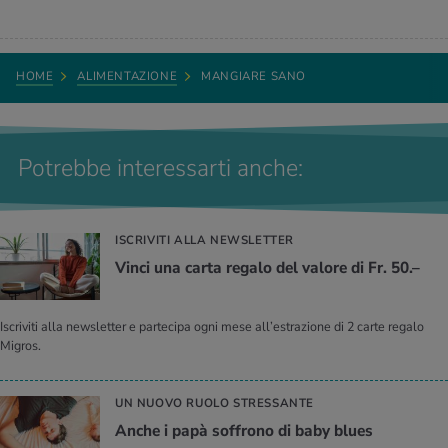
HOME
ALIMENTAZIONE
MANGIARE SANO
Potrebbe interessarti anche:
ISCRIVITI ALLA NEWSLETTER
Vinci una carta regalo del valore di Fr. 50.–
Iscriviti alla newsletter e partecipa ogni mese all’estrazione di 2 carte regalo
Migros.
UN NUOVO RUOLO STRESSANTE
Anche i papà soffrono di baby blues