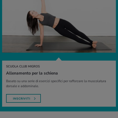
SCUOLA CLUB MIGROS
Allenamento per la schiena
Basato su una serie di esercizi specifici per rafforzare la muscolatura
dorsale e addominale.
INSCRIVITI