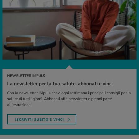
NEWSLETTER IMPULS
La newsletter per la tua salute: abbonati e vinci
Con la newsletter iMpuls ricevi ogni settimana i principali consigli per la
salute di tutti i giorni. Abbonati alla newsletter e prendi parte
all'estrazione!
ISCRIVITI SUBITO E VINCI