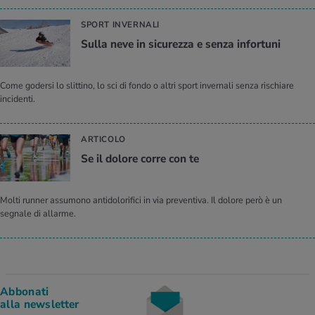
SPORT INVERNALI
Sulla neve in sicurezza e senza infortuni
Come godersi lo slittino, lo sci di fondo o altri sport invernali senza rischiare
incidenti.
ARTICOLO
Se il dolore corre con te
Molti runner assumono antidolorifici in via preventiva. Il dolore però è un
segnale di allarme.
Abbonati
alla newsletter