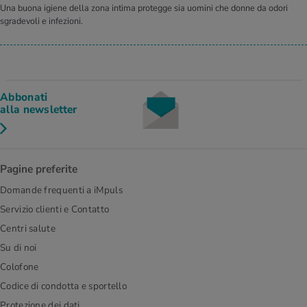
Una buona igiene della zona intima protegge sia uomini che donne da odori
sgradevoli e infezioni.
Abbonati
alla newsletter
Pagine preferite
Domande frequenti a iMpuls
Servizio clienti e Contatto
Centri salute
Su di noi
Colofone
Codice di condotta e sportello
Protezione dei dati