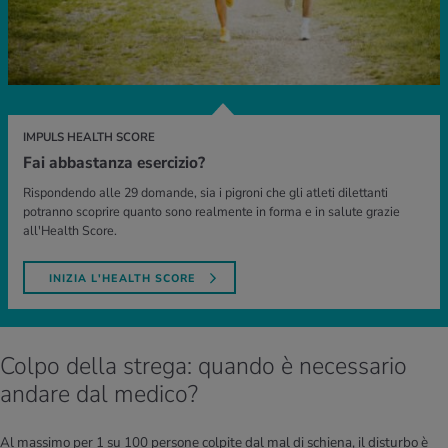
IMPULS HEALTH SCORE
Fai abbastanza esercizio?
Rispondendo alle 29 domande, sia i pigroni che gli atleti dilettanti
potranno scoprire quanto sono realmente in forma e in salute grazie
all'Health Score.
INIZIA L'HEALTH SCORE
Colpo della strega: quando è necessario
andare dal medico?
Al massimo per 1 su 100 persone colpite dal mal di schiena, il disturbo è