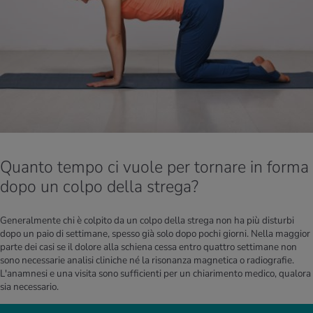
Quanto tempo ci vuole per tornare in forma
dopo un colpo della strega?
Generalmente chi è colpito da un colpo della strega non ha più disturbi
dopo un paio di settimane, spesso già solo dopo pochi giorni. Nella maggior
parte dei casi se il dolore alla schiena cessa entro quattro settimane non
sono necessarie analisi cliniche né la risonanza magnetica o radiografie.
L'anamnesi e una visita sono sufficienti per un chiarimento medico, qualora
sia necessario.