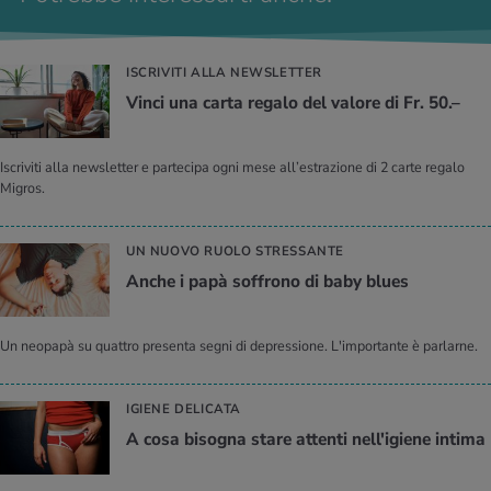
ISCRIVITI ALLA NEWSLETTER
Vinci una carta regalo del valore di Fr. 50.–
Iscriviti alla newsletter e partecipa ogni mese all’estrazione di 2 carte regalo
Migros.
UN NUOVO RUOLO STRESSANTE
Anche i papà soffrono di baby blues
Un neopapà su quattro presenta segni di depressione. L'importante è parlarne.
IGIENE DELICATA
A cosa bisogna stare attenti nell'igiene intima