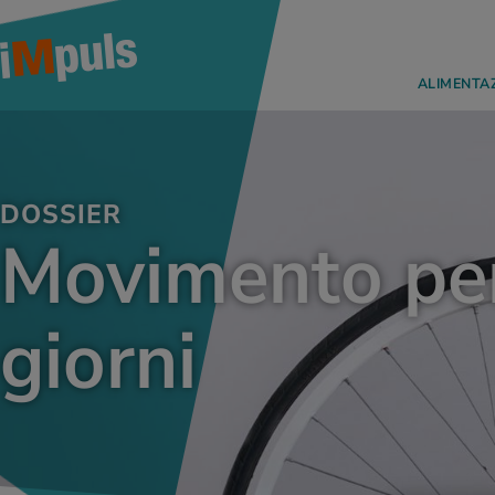
ALIMENTA
DOSSIER
Movimento per 
giorni