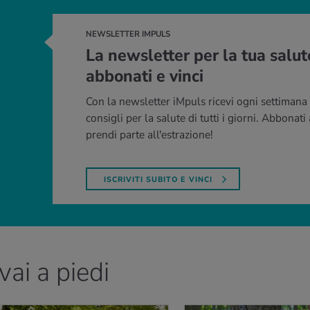
NEWSLETTER IMPULS
La newsletter per la tua salut
abbonati e vinci
Con la newsletter iMpuls ricevi ogni settimana i
consigli per la salute di tutti i giorni. Abbonati
prendi parte all'estrazione!
ISCRIVITI SUBITO E VINCI
ai a piedi