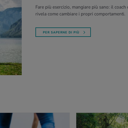
Fare più esercizio, mangiare più sano: il coach 
rivela come cambiare i propri comportamenti.
PER SAPERNE DI PIÙ