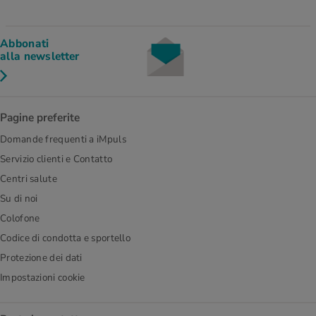
Abbonati
alla newsletter
Pagine preferite
Domande frequenti a iMpuls
Servizio clienti e Contatto
Centri salute
Su di noi
Colofone
Codice di condotta e sportello
Protezione dei dati
Impostazioni cookie