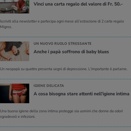
Vinci una carta regalo del valore di Fr. 50.–
Iscriviti alla newsletter e partecipa ogni mese all’estrazione di 2 carte regalo
Migros.
UN NUOVO RUOLO STRESSANTE
Anche i papà soffrono di baby blues
Un neopapà su quattro presenta segni di depressione. L'importante è parlarne.
IGIENE DELICATA
A cosa bisogna stare attenti nell'igiene intima
Una buona igiene della zona intima protegge sia uomini che donne da odori
sgradevoli e infezioni.