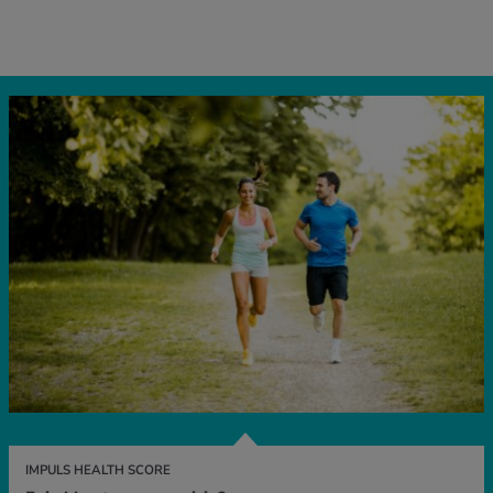
IMPULS HEALTH SCORE