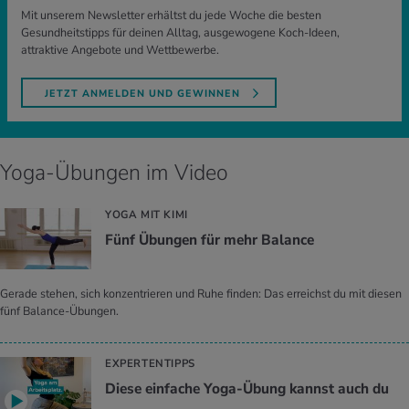
Mit unserem Newsletter erhältst du jede Woche die besten
Gesundheitstipps für deinen Alltag, ausgewogene Koch-Ideen,
attraktive Angebote und Wettbewerbe.
JETZT ANMELDEN UND GEWINNEN
Yoga-Übungen im Video
YOGA MIT KIMI
Fünf Übun­gen für mehr Ba­lan­ce
Gerade stehen, sich konzentrieren und Ruhe finden: Das erreichst du mit diesen
fünf Balance-Übungen.
EXPERTENTIPPS
Diese einfache Yoga-Übung kannst auch du