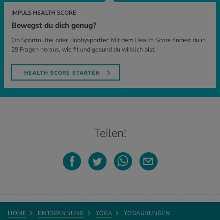
IMPULS HEALTH SCORE
Bewegst du dich genug?
Ob Sportmuffel oder Hobbysportler: Mit dem Health Score findest du in
29 Fragen heraus, wie fit und gesund du wirklich bist.
HEALTH SCORE STARTEN
Teilen!
HOME
ENTSPANNUNG
YOGA
YOGAÜBUNGEN