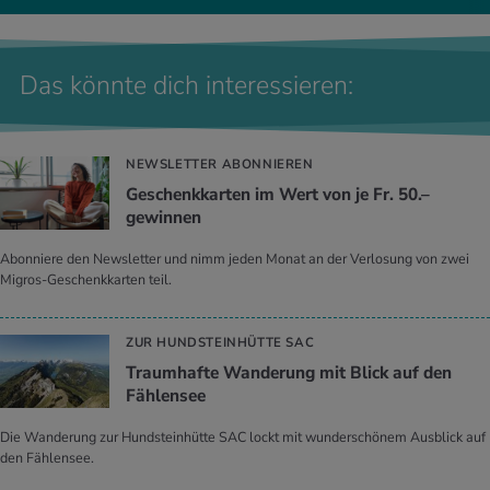
Das könnte dich interessieren:
NEWSLETTER ABONNIEREN
Geschenkkarten im Wert von je Fr. 50.–
gewinnen
Abonniere den Newsletter und nimm jeden Monat an der Verlosung von zwei
Migros-Geschenkkarten teil.
ZUR HUNDSTEINHÜTTE SAC
Traumhafte Wanderung mit Blick auf den
Fählensee
Die Wanderung zur Hundsteinhütte SAC lockt mit wunderschönem Ausblick auf
den Fählensee.