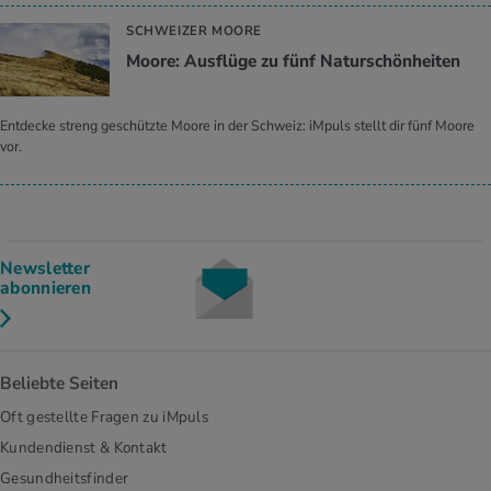
SCHWEIZER MOORE
Moore: Ausflüge zu fünf Naturschönheiten
Entdecke streng geschützte Moore in der Schweiz: iMpuls stellt dir fünf Moore
vor.
Newsletter
abonnieren
Beliebte Seiten
Oft gestellte Fragen zu iMpuls
Kundendienst & Kontakt
Gesundheitsfinder