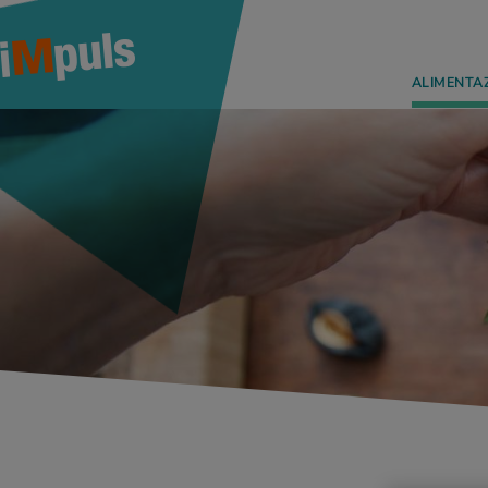
ALIMENTA