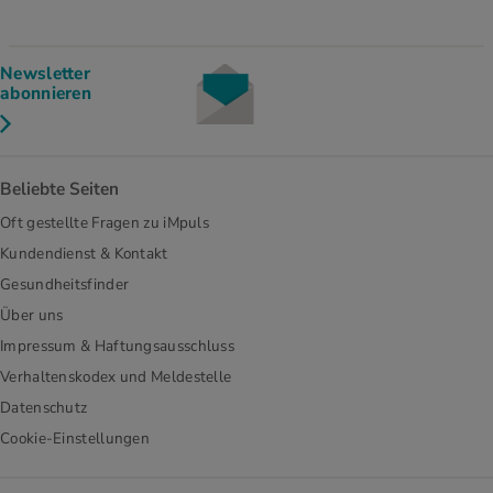
Newsletter
abonnieren
Beliebte Seiten
Oft gestellte Fragen zu iMpuls
Kundendienst & Kontakt
Gesundheitsfinder
Über uns
Impressum & Haftungsausschluss
Verhaltenskodex und Meldestelle
Datenschutz
Cookie-Einstellungen