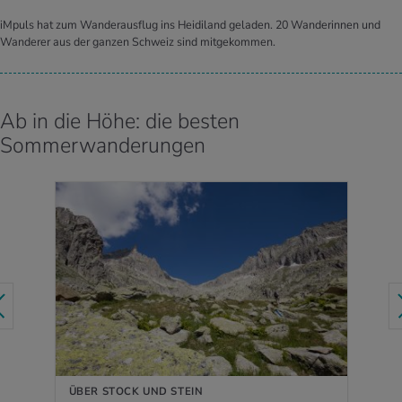
iMpuls hat zum Wanderausflug ins Heidiland geladen. 20 Wanderinnen und
Wanderer aus der ganzen Schweiz sind mitgekommen.
Ab in die Höhe: die besten
Sommerwanderungen
MEHR ERFAHREN
ÜBER STOCK UND STEIN