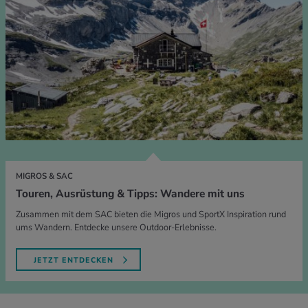
MIGROS & SAC
Touren, Ausrüstung & Tipps: Wandere mit uns
Zusammen mit dem SAC bieten die Migros und SportX Inspiration rund
ums Wandern. Entdecke unsere Outdoor-Erlebnisse.
JETZT ENTDECKEN