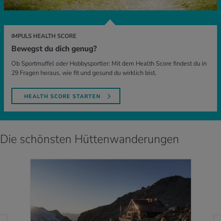
IMPULS HEALTH SCORE
Bewegst du dich genug?
Ob Sportmuffel oder Hobbysportler: Mit dem Health Score findest du in
29 Fragen heraus, wie fit und gesund du wirklich bist.
HEALTH SCORE STARTEN
Die schönsten Hüttenwanderungen
MEHR ERFAHREN