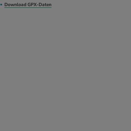
Download GPX-Daten