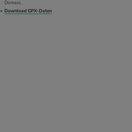
Domass.
Download GPX-Daten