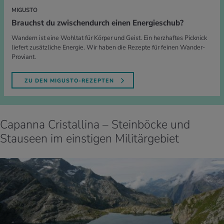
MIGUSTO
Brauchst du zwischendurch einen Energieschub?
Wandern ist eine Wohltat für Körper und Geist. Ein herzhaftes Picknick
liefert zusätzliche Energie. Wir haben die Rezepte für feinen Wander-
Proviant.
ZU DEN MIGUSTO-REZEPTEN
Capanna Cristallina – Steinböcke und
Stauseen im einstigen Militärgebiet