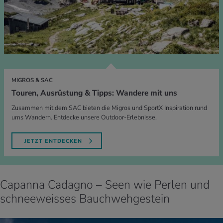
MIGROS & SAC
Touren, Ausrüstung & Tipps: Wandere mit uns
Zusammen mit dem SAC bieten die Migros und SportX Inspiration rund
ums Wandern. Entdecke unsere Outdoor-Erlebnisse.
JETZT ENTDECKEN
Capanna Cadagno – Seen wie Perlen und
schneeweisses Bauchwehgestein