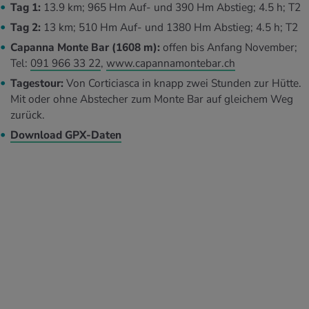
Tag 1:
13.9 km; 965 Hm Auf- und 390 Hm Abstieg; 4.5 h; T2
Tag 2:
13 km; 510 Hm Auf- und 1380 Hm Abstieg; 4.5 h; T2
Capanna Monte Bar (1608 m):
offen bis Anfang November;
Tel:
091 966 33 22
,
www.capannamontebar.ch
Tagestour:
Von Corticiasca in knapp zwei Stunden zur Hütte.
Mit oder ohne Abstecher zum Monte Bar auf gleichem Weg
zurück.
Download GPX-Daten