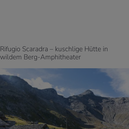
Rifugio Scaradra – kuschlige Hütte in
wildem Berg-Amphitheater