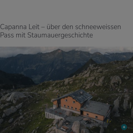
Capanna Leit – über den schneeweissen
Pass mit Staumauergeschichte