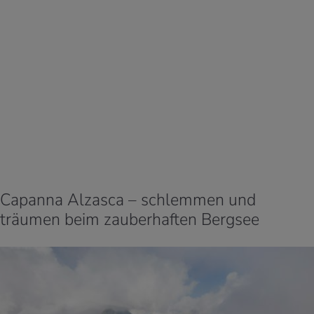
Capanna Alzasca – schlemmen und
träumen beim zauberhaften Bergsee