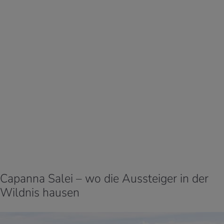
Capanna Salei – wo die Aussteiger in der
Wildnis hausen