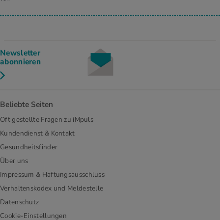
Newsletter
abonnieren
Beliebte Seiten
Oft gestellte Fragen zu iMpuls
Kundendienst & Kontakt
Gesundheitsfinder
Über uns
Impressum & Haftungsausschluss
Verhaltenskodex und Meldestelle
Datenschutz
Cookie-Einstellungen