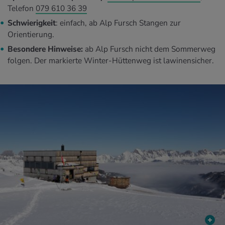
Telefon
079 610 36 39
Schwierigkeit
: einfach, ab Alp Fursch Stangen zur
Orientierung.
Besondere Hinweise:
ab Alp Fursch nicht dem Sommerweg
folgen. Der markierte Winter-Hüttenweg ist lawinensicher.