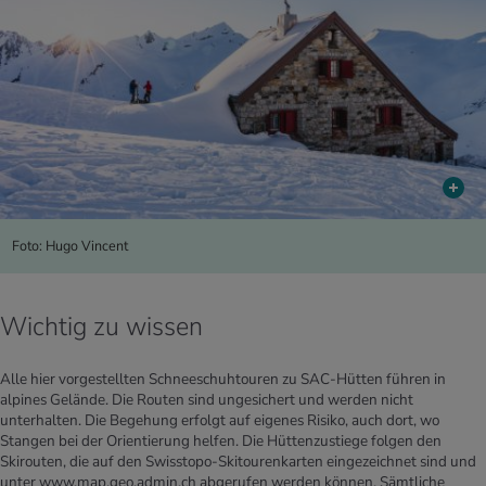
Foto: Hugo Vincent
Wichtig zu wissen
Alle hier vorgestellten Schneeschuhtouren zu SAC-Hütten führen in
alpines Gelände. Die Routen sind ungesichert und werden nicht
unterhalten. Die Begehung erfolgt auf eigenes Risiko, auch dort, wo
Stangen bei der Orientierung helfen. Die Hüttenzustiege folgen den
Skirouten, die auf den Swisstopo-Skitourenkarten eingezeichnet sind und
unter
www.map.geo.admin.ch
abgerufen werden können. Sämtliche