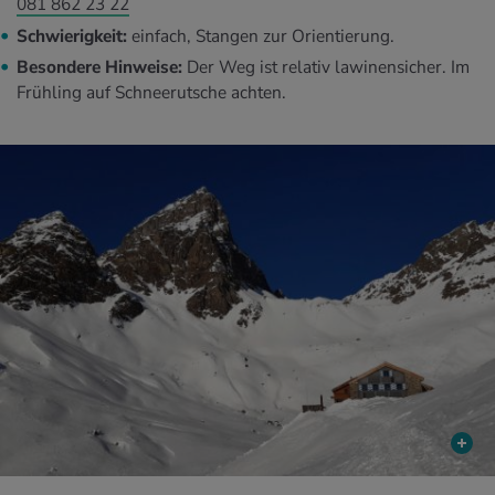
081 862 23 22
Schwierigkeit:
einfach, Stangen zur Orientierung.
Besondere Hinweise:
Der Weg ist relativ lawinensicher. Im
Frühling auf Schneerutsche achten.