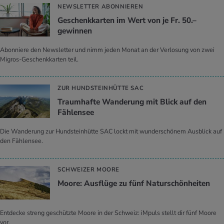
NEWSLETTER ABONNIEREN
Geschenkkarten im Wert von je Fr. 50.–
gewinnen
Abonniere den Newsletter und nimm jeden Monat an der Verlosung von zwei
Migros-Geschenkkarten teil.
ZUR HUNDSTEINHÜTTE SAC
Traumhafte Wanderung mit Blick auf den
Fählensee
Die Wanderung zur Hundsteinhütte SAC lockt mit wunderschönem Ausblick auf
den Fählensee.
SCHWEIZER MOORE
Moore: Ausflüge zu fünf Naturschönheiten
Entdecke streng geschützte Moore in der Schweiz: iMpuls stellt dir fünf Moore
vor.