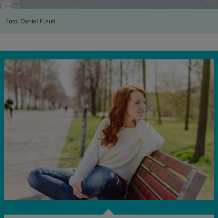
Foto: Daniel Fleuti