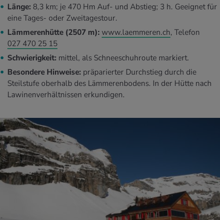
Länge:
8,3 km; je 470 Hm Auf- und Abstieg; 3 h. Geeignet für
eine Tages- oder Zweitagestour.
Lämmerenhütte (2507 m):
www.laemmeren.ch
, Telefon
027 470 25 15
Schwierigkeit:
mittel, als Schneeschuhroute markiert.
Besondere Hinweise:
präparierter Durchstieg durch die
Steilstufe oberhalb des Lämmerenbodens. In der Hütte nach
Lawinenverhältnissen erkundigen.