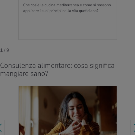
Che cos'è la cucina mediterranea e come si possono
applicare i suoi principi nella vita quotidiana?
1
/ 9
Consulenza alimentare: cosa significa
mangiare sano?
PER SAPERNE DI PIÙ