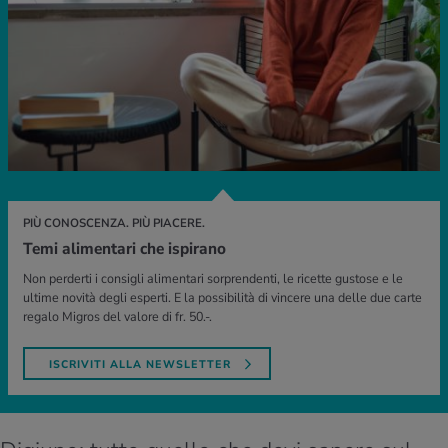
PIÙ CONOSCENZA. PIÙ PIACERE.
Temi alimentari che ispirano
Non perderti i consigli alimentari sorprendenti, le ricette gustose e le
ultime novità degli esperti. E la possibilità di vincere una delle due carte
regalo Migros del valore di fr. 50.-.
ISCRIVITI ALLA NEWSLETTER