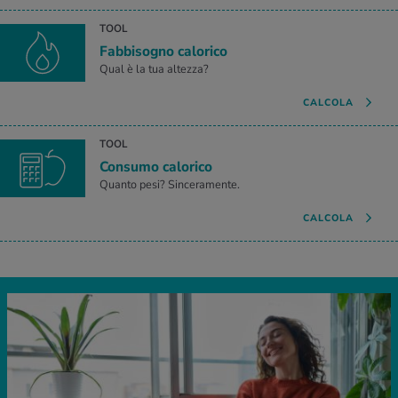
TOOL
Fabbisogno calorico
Qual è la tua altezza?
CALCOLA
TOOL
Consumo calorico
Quanto pesi? Sinceramente.
CALCOLA