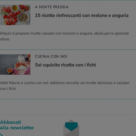
A MENTE FREDDA
15 ricette rinfrescanti con melone e anguria
iMpuls ti propone ricette salutari con melone e anguria, ideali per le giornate
afose.
CUCINA CON NOI
Sei squisite ricette con i fichi
Abbi fiducia e cucina con noi: abbiamo raccolto sei ricette deliziose e salutari
con i fichi.
Abbonati
alla newsletter