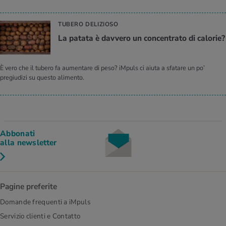
TUBERO DELIZIOSO
La patata è davvero un concentrato di calorie?
È vero che il tubero fa aumentare di peso? iMpuls ci aiuta a sfatare un po’
pregiudizi su questo alimento.
Abbonati
alla newsletter
Pagine preferite
Domande frequenti a iMpuls
Servizio clienti e Contatto