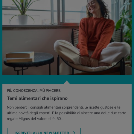
PIÙ CONOSCENZA. PIÙ PIACERE.
Temi alimentari che ispirano
Non perderti i consigli alimentari sorprendenti, le ricette gustose e le
ultime novità degli esperti. E la possibilità di vincere una delle due carte
regalo Migros del valore di fr. 50.-.
ISCRIVITI ALLA NEWSLETTER