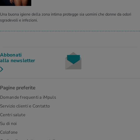
Una buona igiene della zona intima protegge sia uomini che donne da odori
sgradevoli e infezioni.
Abbonati
alla newsletter
Pagine preferite
Domande frequenti a iMpuls
Servizio clienti e Contatto
Centri salute
Su di noi
Colofone