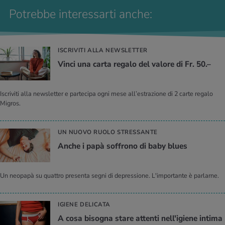
Potrebbe interessarti anche:
ISCRIVITI ALLA NEWSLETTER
Vinci una carta regalo del valore di Fr. 50.–
Iscriviti alla newsletter e partecipa ogni mese all’estrazione di 2 carte regalo
Migros.
UN NUOVO RUOLO STRESSANTE
Anche i papà soffrono di baby blues
Un neopapà su quattro presenta segni di depressione. L'importante è parlarne.
IGIENE DELICATA
A cosa bisogna stare attenti nell'igiene intima