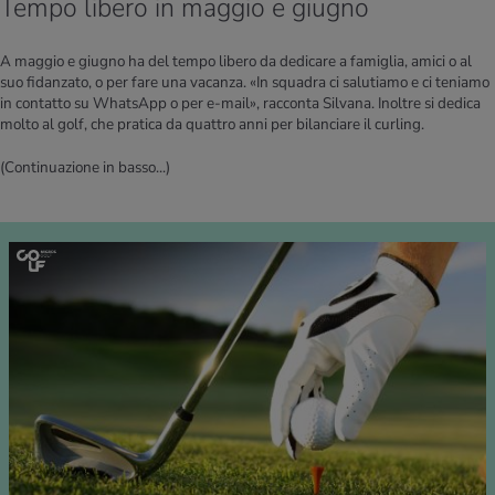
Tempo libero in maggio e giugno
A maggio e giugno ha del tempo libero da dedicare a famiglia, amici o al
suo fidanzato, o per fare una vacanza. «In squadra ci salutiamo e ci teniamo
in contatto su WhatsApp o per e-mail», racconta Silvana. Inoltre si dedica
molto al golf, che pratica da quattro anni per bilanciare il curling.
(Continuazione in basso...)