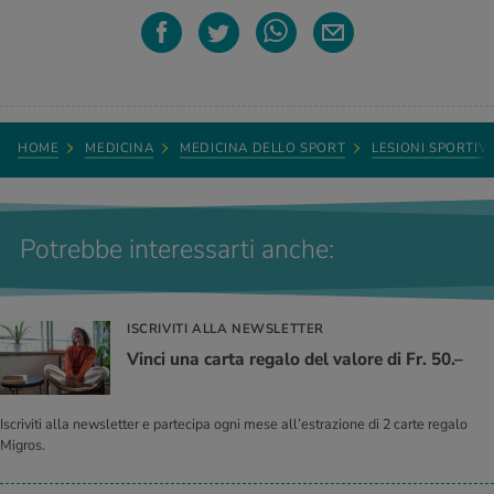
HOME
MEDICINA
MEDICINA DELLO SPORT
LESIONI SPORTIV
Potrebbe interessarti anche:
ISCRIVITI ALLA NEWSLETTER
Vinci una carta regalo del valore di Fr. 50.–
Iscriviti alla newsletter e partecipa ogni mese all’estrazione di 2 carte regalo
Migros.