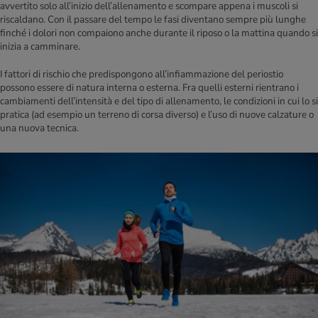
avvertito solo all’inizio dell’allenamento e scompare appena i muscoli si
riscaldano. Con il passare del tempo le fasi diventano sempre più lunghe
finché i dolori non compaiono anche durante il riposo o la mattina quando si
inizia a camminare.
I fattori di rischio che predispongono all’infiammazione del periostio
possono essere di natura interna o esterna. Fra quelli esterni rientrano i
cambiamenti dell’intensità e del tipo di allenamento, le condizioni in cui lo si
pratica (ad esempio un terreno di corsa diverso) e l’uso di nuove calzature o
una nuova tecnica.