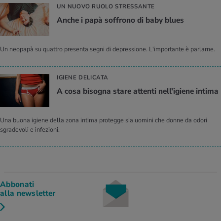
UN NUOVO RUOLO STRESSANTE
Anche i papà soffrono di baby blues
Un neopapà su quattro presenta segni di depressione. L'importante è parlarne.
IGIENE DELICATA
A cosa bisogna stare attenti nell'igiene intima
Una buona igiene della zona intima protegge sia uomini che donne da odori
sgradevoli e infezioni.
Abbonati
alla newsletter